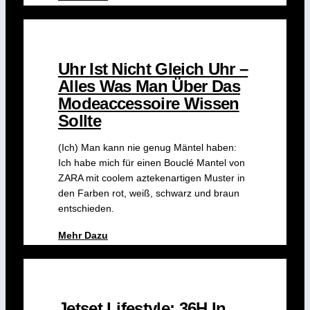
Uhr Ist Nicht Gleich Uhr –
Alles Was Man Über Das
Modeaccessoire Wissen
Sollte
(Ich) Man kann nie genug Mäntel haben:
Ich habe mich für einen Bouclé Mantel von
ZARA mit coolem aztekenartigen Muster in
den Farben rot, weiß, schwarz und braun
entschieden.
Mehr Dazu
Jetset Lifestyle: 36H In