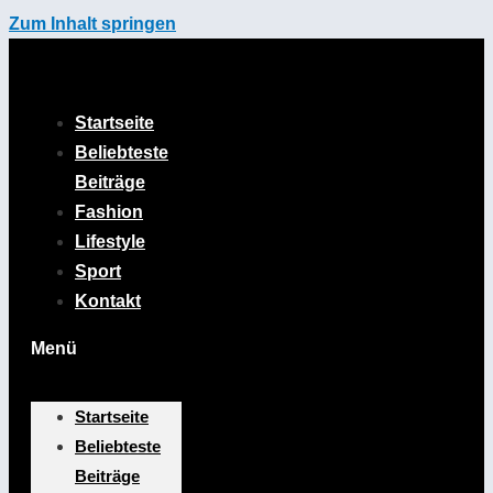
Zum Inhalt springen
Startseite
Beliebteste
Beiträge
Fashion
Lifestyle
Sport
Kontakt
Menü
Startseite
Beliebteste
Beiträge