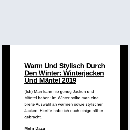
Warm Und Stylisch Durch
Den Winter: Winterjacken
Und Mäntel 2019
(Ich) Man kann nie genug Jacken und
Mäntel haben: Im Winter sollte man eine
breite Auswahl an warmen sowie stylischen
Jacken. Hierfür habe ich euch einige näher
gebracht.
Mehr Dazu