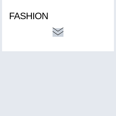
FASHION