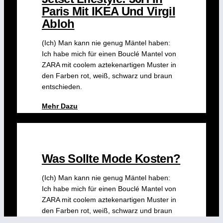
Paris Mit IKEA Und Virgil
Abloh
(Ich) Man kann nie genug Mäntel haben:
Ich habe mich für einen Bouclé Mantel von
ZARA mit coolem aztekenartigen Muster in
den Farben rot, weiß, schwarz und braun
entschieden.
Mehr Dazu
Was Sollte Mode Kosten?
(Ich) Man kann nie genug Mäntel haben:
Ich habe mich für einen Bouclé Mantel von
ZARA mit coolem aztekenartigen Muster in
den Farben rot, weiß, schwarz und braun
entschieden.